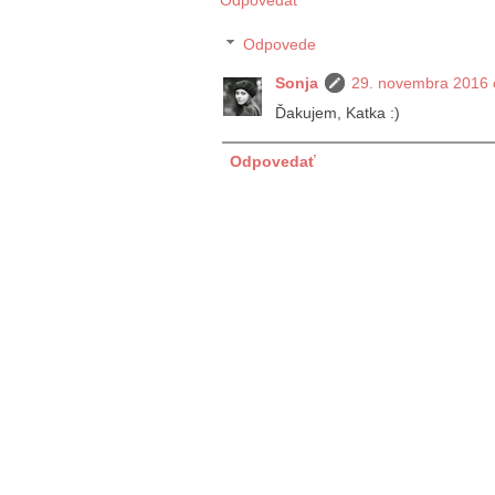
Odpovede
Sonja
29. novembra 2016 
Ďakujem, Katka :)
Odpovedať