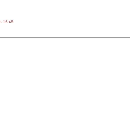
o 16:45